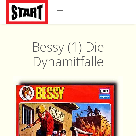
Bessy (1) Die
Dynamitfalle