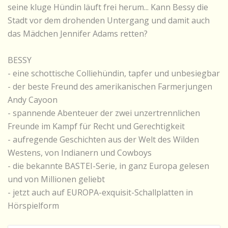
seine kluge Hündin läuft frei herum... Kann Bessy die
Stadt vor dem drohenden Untergang und damit auch
das Mädchen Jennifer Adams retten?
BESSY
- eine schottische Colliehündin, tapfer und unbesiegbar
- der beste Freund des amerikanischen Farmerjungen
Andy Cayoon
- spannende Abenteuer der zwei unzertrennlichen
Freunde im Kampf für Recht und Gerechtigkeit
- aufregende Geschichten aus der Welt des Wilden
Westens, von Indianern und Cowboys
- die bekannte BASTEI-Serie, in ganz Europa gelesen
und von Millionen geliebt
- jetzt auch auf EUROPA-exquisit-Schallplatten in
Hörspielform