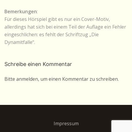
Bemerkungen
:
Für dieses Hörspiel gibt es nur ein Cover-Motiv,
allerdings hat sich bei einem Teil der Auflage ein Fehler
eingeschlichen: es fehlt der Schriftzug „Die
Dynamitfalle“.
Schreibe einen Kommentar
Bitte anmelden, um einen Kommentar zu schreiben.
Impressum