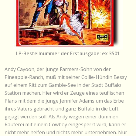
LP-Bestellnummer der Erstausgabe: ex 3501
Andy Cayoon, der junge Farmers-Sohn von der
Pineapple-Ranch, muß mit seiner Collie-Hündin Bessy
auf einem Ritt zum Gamble-See in der Stadt Buffalo
Station machen. Hier wird er Zeuge eines teuflischen
Plans mit dem die junge Jennifer Adams um das Erbe
ihres Vaters gebracht und ganz Buffalo in die Luft
gejagt werden soll. Als Andy wegen einer dummen
Rauferei mit einem Cowboy eingesperrt wird, kann er
nicht mehr helfen und nichts mehr unternehmen. Nur