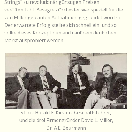
Strings" zu revolutionär günstigen Preisen
veröffentlicht. Besagtes Orchester war speziell für die
von Miller geplanten Aufnahmen gegründet worden.
Der erwartete Erfolg stellte sich schnell ein, und so
sollte dieses Konzept nun auch auf dem deutschen
Markt ausprobiert werden.
v.l.n.r.: Harald E. Kirsten, Geschäftsführer,
und die drei Firmengründer David L. Miller,
Dr. A.E. Beurmann