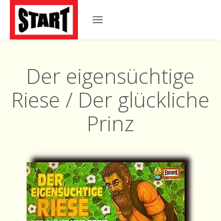
Der eigensüchtige
Riese / Der glückliche
Prinz