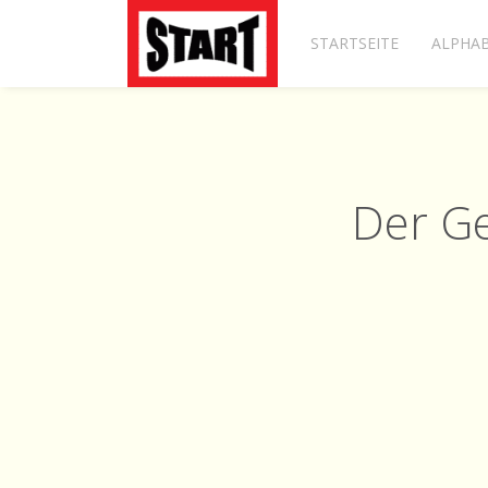
STARTSEITE
ALPHAB
Der Ge