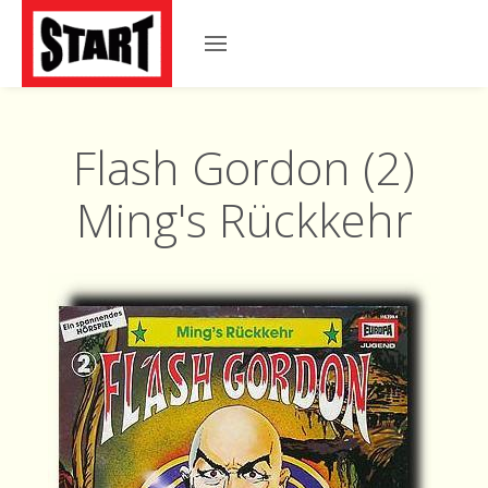
Flash Gordon (2)
Ming's Rückkehr