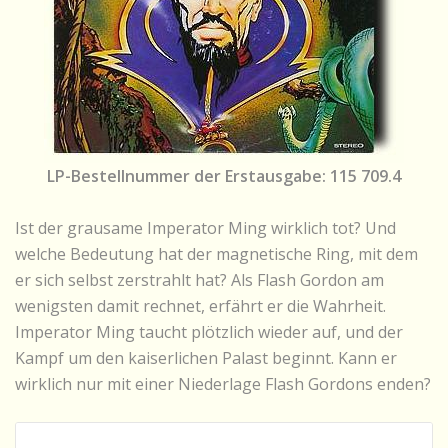
LP-Bestellnummer der Erstausgabe: 115 709.4
Ist der grausame Imperator Ming wirklich tot? Und
welche Bedeutung hat der magnetische Ring, mit dem
er sich selbst zerstrahlt hat? Als Flash Gordon am
wenigsten damit rechnet, erfährt er die Wahrheit.
Imperator Ming taucht plötzlich wieder auf, und der
Kampf um den kaiserlichen Palast beginnt. Kann er
wirklich nur mit einer Niederlage Flash Gordons enden?