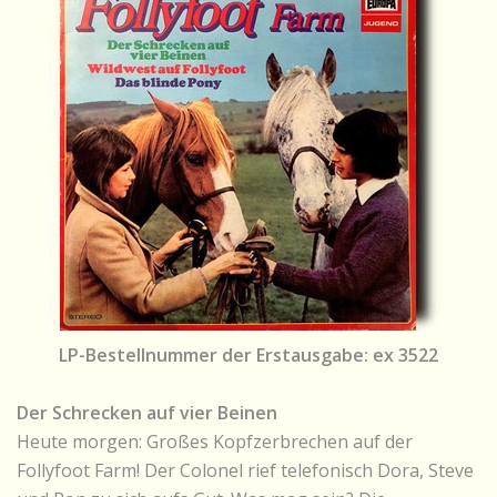
LP-Bestellnummer der Erstausgabe: ex 3522
Der Schrecken auf vier Beinen
Heute morgen: Großes Kopfzerbrechen auf der
Follyfoot Farm! Der Colonel rief telefonisch Dora, Steve