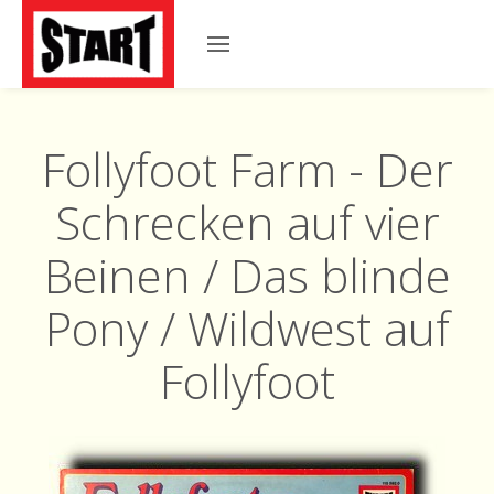
Follyfoot Farm - Der
Schrecken auf vier
Beinen / Das blinde
Pony / Wildwest auf
Follyfoot