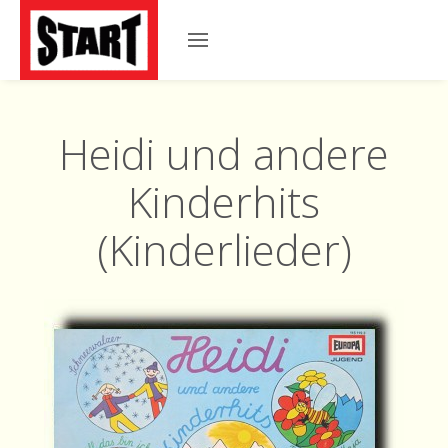
Heidi und andere
Kinderhits
(Kinderlieder)