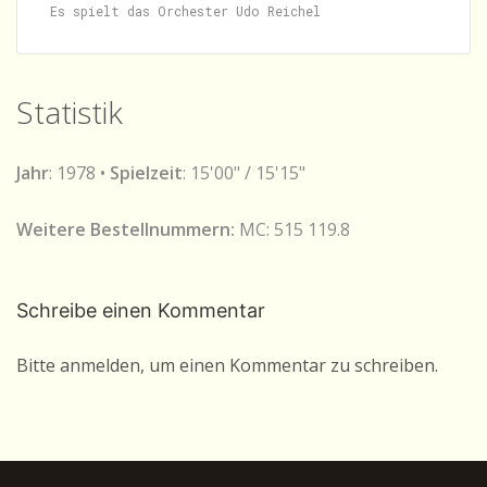
Statistik
Jahr
: 1978 •
Spielzeit
: 15'00" / 15'15"
Weitere Bestellnummern:
MC: 515 119.8
Schreibe einen Kommentar
Bitte anmelden, um einen Kommentar zu schreiben.