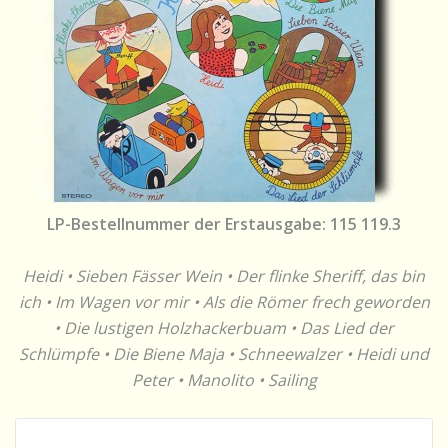
LP-Bestellnummer der Erstausgabe: 115 119.3
Heidi • Sieben Fässer Wein • Der flinke Sheriff, das bin
ich • Im Wagen vor mir • Als die Römer frech geworden
• Die lustigen Holzhackerbuam • Das Lied der
Schlümpfe • Die Biene Maja • Schneewalzer • Heidi und
Peter • Manolito • Sailing