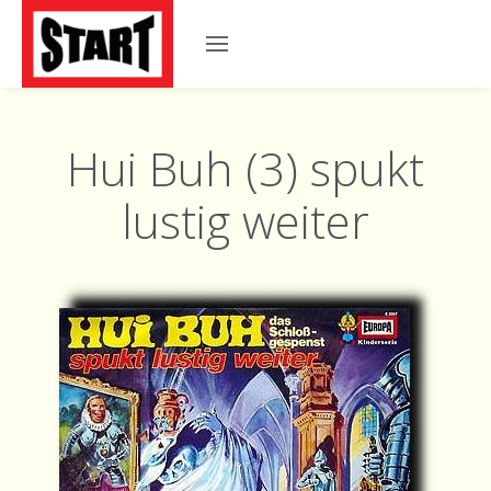
Hui Buh (3) spukt
lustig weiter