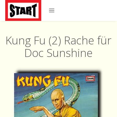
Kung Fu (2) Rache für
Doc Sunshine