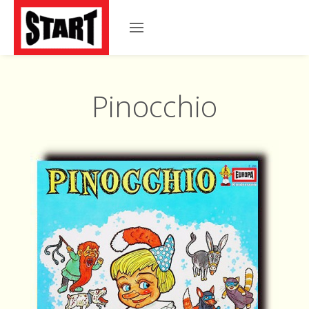
Pinocchio