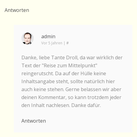
Antworten
admin
Vor 5 Jahren
|
#
Danke, liebe Tante Droll, da war wirklich der
Text der "Reise zum Mittelpunkt"
reingerutscht. Da auf der Hülle keine
Inhaltsangabe steht, sollte natürlich hier
auch keine stehen. Gerne belassen wir aber
deinen Kommentar, so kann trotzdem jeder
den Inhalt nachlesen. Danke dafür.
Antworten