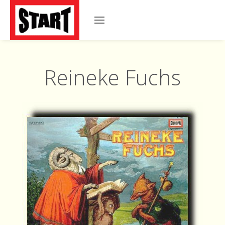
Reineke Fuchs