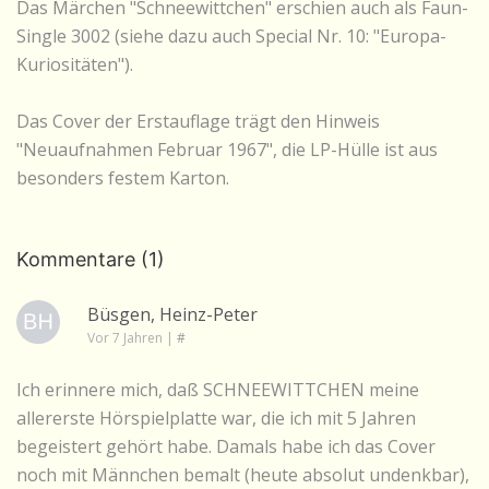
Das Märchen "Schneewittchen" erschien auch als Faun-
Single 3002 (siehe dazu auch Special Nr. 10: "Europa-
Kuriositäten").
Das Cover der Erstauflage trägt den Hinweis
"Neuaufnahmen Februar 1967", die LP-Hülle ist aus
besonders festem Karton.
Kommentare (1)
Büsgen, Heinz-Peter
Vor 7 Jahren
|
#
Ich erinnere mich, daß SCHNEEWITTCHEN meine
allererste Hörspielplatte war, die ich mit 5 Jahren
begeistert gehört habe. Damals habe ich das Cover
noch mit Männchen bemalt (heute absolut undenkbar),