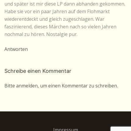
und später ist mir diese LP dann abhanden gekommen.
Habe sie vor ein paar Jahren auf dem Flohmarkt
wiederentdeckt und gleich zugeschlagen. War
faszinierend, dieses Märchen nach so vielen Jahren
nochmal zu hören. Nostalgie pur.
Antworten
Schreibe einen Kommentar
Bitte anmelden, um einen Kommentar zu schreiben.
Impressum