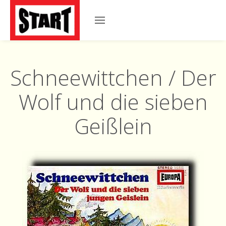
Schneewittchen / Der
Wolf und die sieben
Geißlein