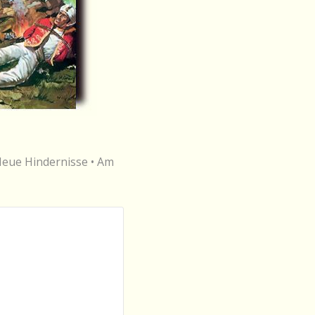
 Neue Hindernisse • Am