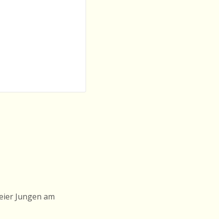
weier Jungen am