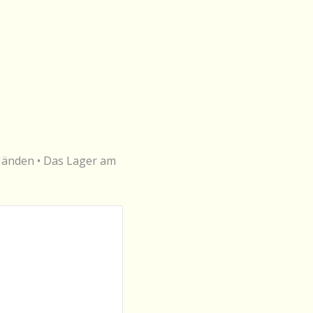
 Händen • Das Lager am