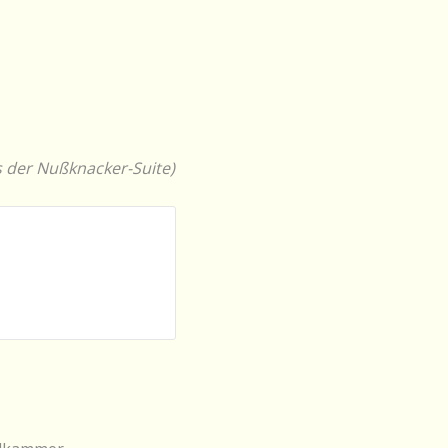
s der Nußknacker-Suite)