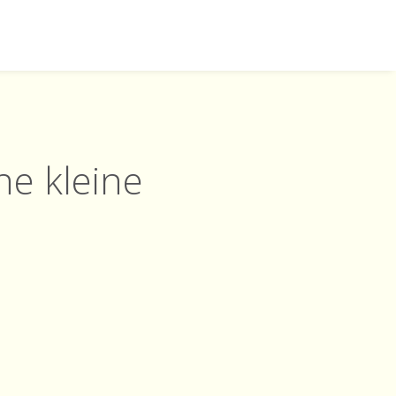
ne kleine