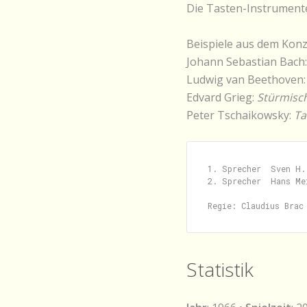
Die Tasten-Instrument
Beispiele aus dem Konz
Johann Sebastian Bach
Ludwig van Beethoven
Edvard Grieg:
Stürmisch
Peter Tschaikowsky:
Ta
1. Sprecher  Sven H. 
2. Sprecher  Hans Mei
Statistik