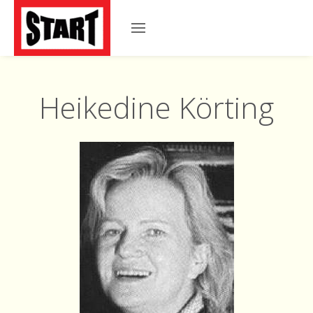
Heikedine Körting