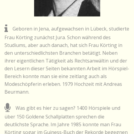
Geboren in Jena, aufgewachsen in Lübeck, studierte
Frau Körting zunächst Jura. Schon während des
Studiums, aber auch danach, hat sich Frau Körting in
den unterschiedlichsten Branchen betätigt. Neben
ihrer eigentlichen Tätigkeit als Rechtsanwältin und der
den Lesern dieser Seiten bekannten Arbeit im Hörspiel-
Bereich konnte man sie eine zeitlang auch als
Modeschöpferin erleben. 1979 Hochzeit mit Andreas
Beurmann.
Was gibt es hier zu sagen? 1400 Hörspiele und
über 150 Goldene Schallplatten sprechen die
deutlichste Sprache. Im Jahre 1985 konnte man Frau
Körting sogar im Guiness-Buch der Rekorde begegnen