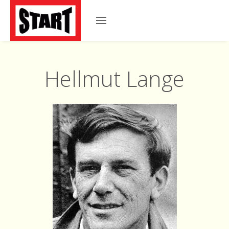
Hellmut Lange