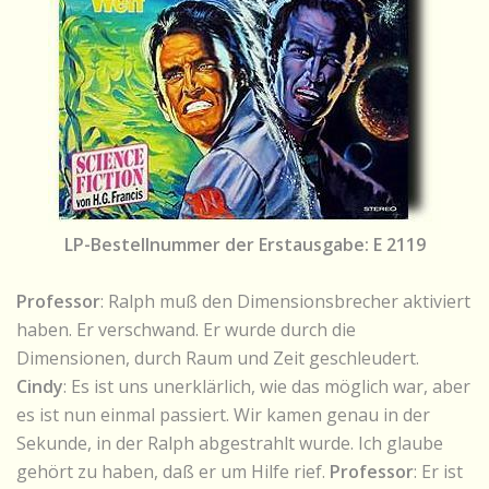
LP-Bestellnummer der Erstausgabe: E 2119
Professor
: Ralph muß den Dimensionsbrecher aktiviert
haben. Er verschwand. Er wurde durch die
Dimensionen, durch Raum und Zeit geschleudert.
Cindy
: Es ist uns unerklärlich, wie das möglich war, aber
es ist nun einmal passiert. Wir kamen genau in der
Sekunde, in der Ralph abgestrahlt wurde. Ich glaube
gehört zu haben, daß er um Hilfe rief.
Professor
: Er ist