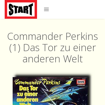
Commander Perkins
(1) Das Tor zu einer
anderen Welt