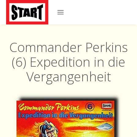
Commander Perkins
(6) Expedition in die
Vergangenheit