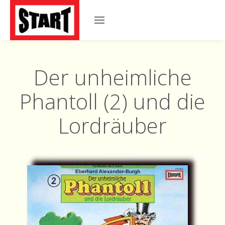
Der unheimliche
Phantoll (2) und die
Lordräuber