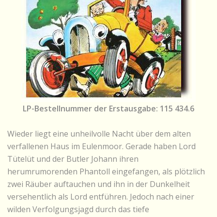
LP-Bestellnummer der Erstausgabe: 115 434.6
Wieder liegt eine unheilvolle Nacht über dem alten
verfallenen Haus im Eulenmoor. Gerade haben Lord
Tütelüt und der Butler Johann ihren
herumrumorenden Phantoll eingefangen, als plötzlich
zwei Räuber auftauchen und ihn in der Dunkelheit
versehentlich als Lord entführen. Jedoch nach einer
wilden Verfolgungsjagd durch das tiefe