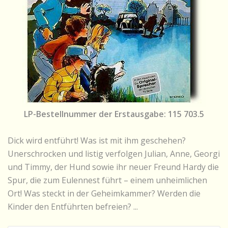
LP-Bestellnummer der Erstausgabe: 115 703.5
Dick wird entführt! Was ist mit ihm geschehen?
Unerschrocken und listig verfolgen Julian, Anne, Georgi
und Timmy, der Hund sowie ihr neuer Freund Hardy die
Spur, die zum Eulennest führt – einem unheimlichen
Ort! Was steckt in der Geheimkammer? Werden die
Kinder den Entführten befreien? ...