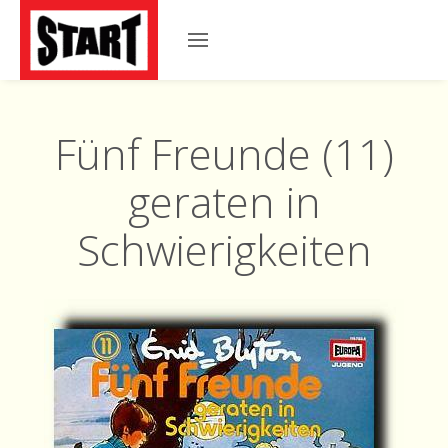
Fünf Freunde (11)
geraten in
Schwierigkeiten