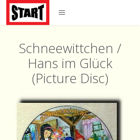
Schneewittchen /
Hans im Glück
(Picture Disc)