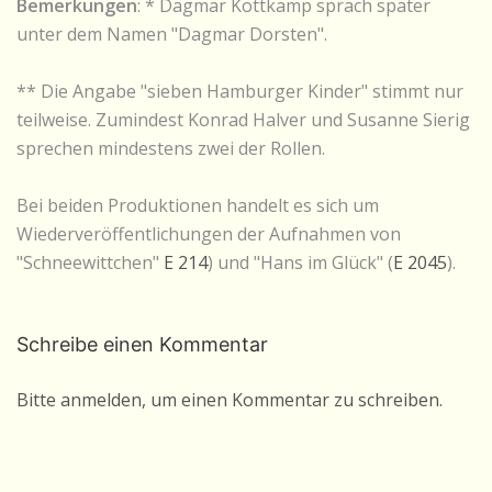
Bemerkungen
: * Dagmar Kottkamp sprach später
unter dem Namen "Dagmar Dorsten".
** Die Angabe "sieben Hamburger Kinder" stimmt nur
teilweise. Zumindest Konrad Halver und Susanne Sierig
sprechen mindestens zwei der Rollen.
Bei beiden Produktionen handelt es sich um
Wiederveröffentlichungen der Aufnahmen von
"Schneewittchen"
E 214
) und "Hans im Glück" (
E 2045
).
Schreibe einen Kommentar
Bitte anmelden, um einen Kommentar zu schreiben.